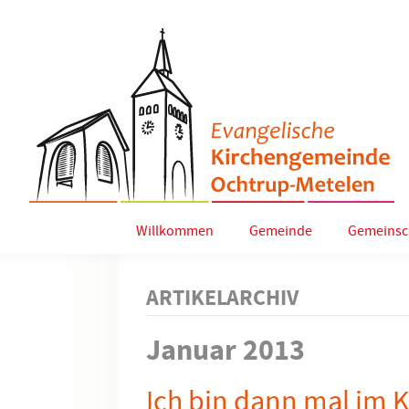
Willkommen
Gemeinde
Gemeinsc
ARTIKELARCHIV
Januar 2013
Ich bin dann mal im 