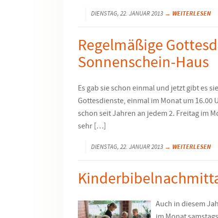
→ WEITERLESEN
DIENSTAG, 22. JANUAR 2013
Regelmäßige Gottesdi
Sonnenschein-Haus
Es gab sie schon einmal und jetzt gibt es sie
Gottesdienste, einmal im Monat um 16.00 Uh
schon seit Jahren an jedem 2. Freitag im Mo
sehr […]
→ WEITERLESEN
DIENSTAG, 22. JANUAR 2013
Kinderbibelnachmitta
Auch in diesem Ja
im Monat samstags