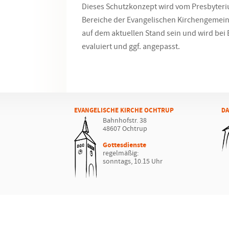
Dieses Schutzkonzept wird vom Presbyteriu
Bereiche der Evangelischen Kirchengemei
auf dem aktuellen Stand sein und wird bei B
evaluiert und ggf. angepasst.
EVANGELISCHE KIRCHE OCHTRUP
DA
Bahnhofstr. 38
48607 Ochtrup
Gottesdienste
regelmäßig:
sonntags, 10.15 Uhr