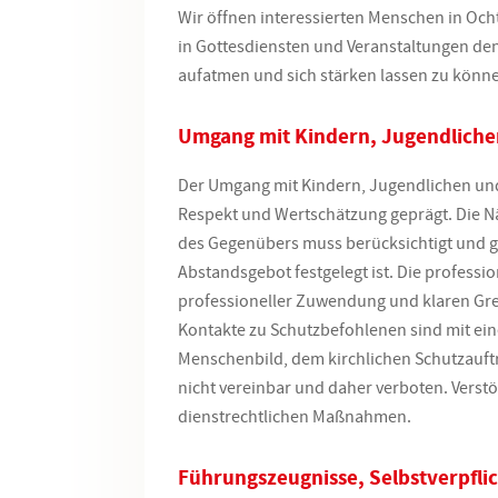
Wir öffnen interessierten Menschen in
Och
in Gottesdiensten und Veranstaltungen den 
aufatmen und sich stärken lassen zu könn
Umgang mit Kindern, Jugendliche
Der Umgang mit Kindern, Jugendlichen und
Respekt und Wertschätzung geprägt. Die 
des Gegenübers muss berücksichtigt und g
Abstandsgebot festgelegt ist. Die professi
professioneller Zuwendung und klaren Gren
Kontakte zu Schutzbefohlenen sind mit e
Menschenbild, dem kirchlichen Schutzauft
nicht vereinbar und daher verboten. Verst
dienstrechtlichen Maßnahmen.
Führungszeugnisse, Selbstverpfli