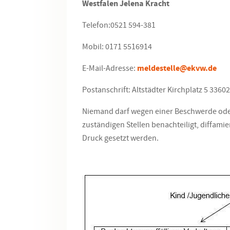
Westfalen Jelena Kracht
Telefon:0521 594-381
Mobil: 0171 5516914
E-Mail-Adresse:
meldestelle@
ekvw.de
Postanschrift: Altstädter Kirchplatz 5 33602
Niemand darf wegen einer Beschwerde oder
zuständigen Stellen benachteiligt, diffamie
Druck gesetzt werden.