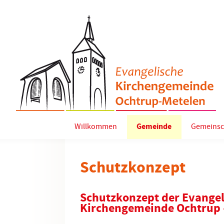
Willkommen
Gemeinde
Gemeinsc
Schutzkonzept
Schutzkonzept der Evange
Kirchengemeinde Ochtrup 