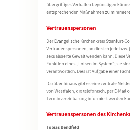
übergriffiges Verhalten begünstigen könne
entsprechenden Maßnahmen zu minimieren
Vertrauenspersonen
Der Evangelische Kirchenkreis Steinfurt-C
Vertrauenspersonen, an die sich jede bzw. 
sexualisierte Gewalt wenden kann. Diese 
Funktion eines „Lotsen im System“; sie sind
verantwortlich. Dies ist Aufgabe einer Fac
Darüber hinaus gibt es eine zentrale Melde
von Westfalen, die telefonisch, per E-Mail 
Terminvereinbarung informiert werden kan
Vertrauenspersonen des Kirchenkr
Tobias
Bendfeld