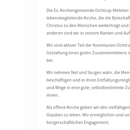
Die Ev. Kirchengemeinde
Ochtrup-Metelen
lebensbegleitende Kirche, die die Botschaf
Christus zu den Menschen weiterträgt und i
anderen sind wir in seinem Namen und Auft
Wir sind aktiver Teil der Kommunen
Ochtr
Gestaltung eines guten Zusammenlebens 
bei.
Wir nehmen Not und Sorgen wahr, die Men
beschäftigen und in ihren Entfaltungsmög
und Wege in eine gute, selbstbestimmte Z
ihnen.
Als offene Kirche geben wir den vielfältig
Glauben zu leben. Wir ermöglichen und un
bürgerschaftliches Engagement.