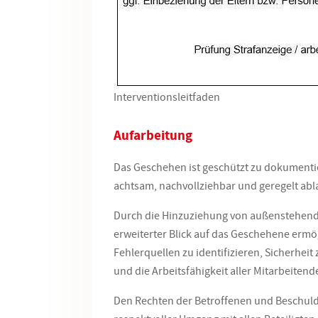
Interventionsleitfaden
Aufarbeitung
Das Geschehen ist geschützt zu dokumen
achtsam, nachvollziehbar und geregelt abl
Durch die Hinzuziehung von außenstehend
erweiterter Blick auf das Geschehene ermögl
Fehlerquellen zu identifizieren, Sicherheit 
und die Arbeitsfähigkeit aller Mitarbeiten
Den Rechten der Betroffenen und Beschuldi