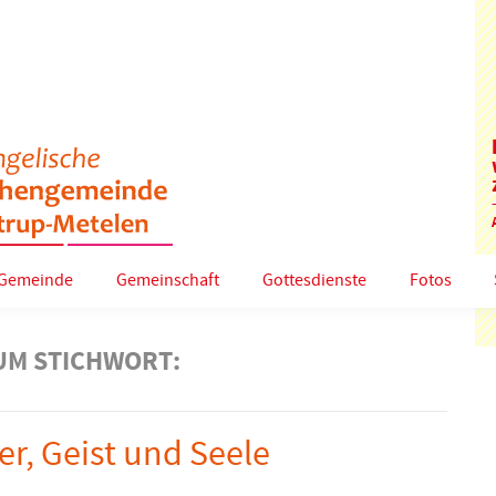
Gemeinde
Gemeinschaft
Gottesdienste
Fotos
UM STICHWORT:
er, Geist und Seele