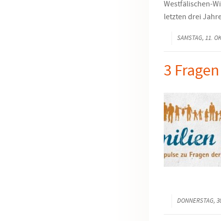
Westfälischen-Wi
letzten drei Jahr
SAMSTAG, 11. O
3 Fragen
DONNERSTAG, 30