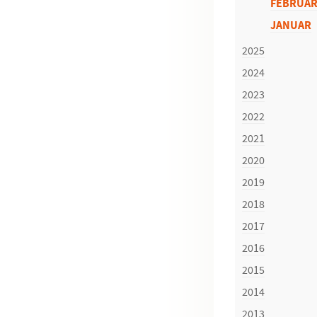
FEBRUA
JANUAR
2025
2024
2023
2022
2021
2020
2019
2018
2017
2016
2015
2014
2013