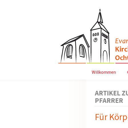
Willkommen
ARTIKEL Z
PFARRER
Für Körp