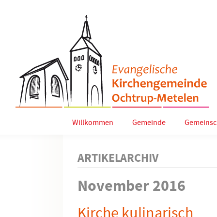
Willkommen
Gemeinde
Gemeinsc
ARTIKELARCHIV
November 2016
Kirche kulinarisch