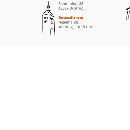
Bahnhofstr. 38
48607 Ochtrup
Gottesdienste
regelmäßig:
sonntags, 10.15 Uhr