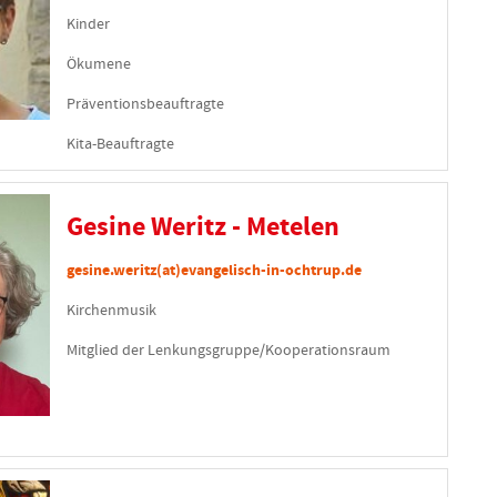
Kinder
Ökumene
Präventionsbeauftragte
Kita-Beauftragte
Gesine Weritz - Metelen
gesine.weritz(at)evangelisch-in-ochtrup.de
Kirchenmusik
Mitglied der Lenkungsgruppe/Kooperationsraum