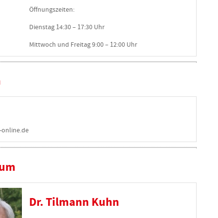
Öffnungszeiten:
Dienstag 14:30 – 17:30 Uhr
Mittwoch und Freitag 9:00 – 12:00 Uhr
n
t-online.de
ium
Dr. Tilmann Kuhn