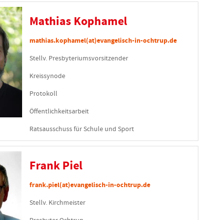
Mathias Kophamel
mathias.kophamel(at)evangelisch-in-ochtrup.de
Stellv. Presbyteriumsvorsitzender
Kreissynode
Protokoll
Öffentlichkeitsarbeit
Ratsausschuss für Schule und Sport
Frank Piel
frank.piel(at)evangelisch-in-ochtrup.de
Stellv. Kirchmeister