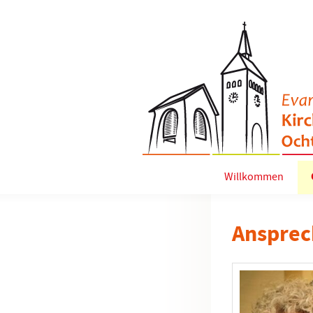
Willkommen
Ansprec