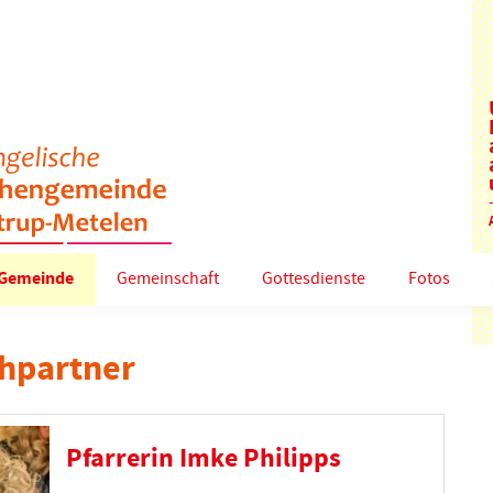
Gemeinde
Gemeinschaft
Gottesdienste
Fotos
hpartner
Pfarrerin Imke Philipps