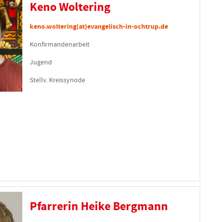
Keno Woltering
keno.woltering(at)evangelisch-in-ochtrup.de
Konfirmandenarbeit
Jugend
Stellv. Kreissynode
Pfarrerin Heike Bergmann