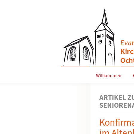
Willkommen
ARTIKEL Z
SENIOREN
Konfirm
im Alte