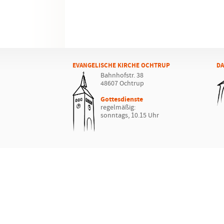
EVANGELISCHE KIRCHE OCHTRUP
DA
Bahnhofstr. 38
48607 Ochtrup
Gottesdienste
regelmäßig:
sonntags, 10.15 Uhr