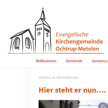
Willkommen
Gemeinde
Gemeinsc
SAMSTAG, 05. NOVEMBER 2016
Hier steht er nun….