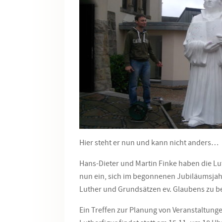
Hier steht er nun und kann nicht anders…
Hans-Dieter und Martin Finke haben die Luth
nun ein, sich im begonnenen Jubiläumsjah
Luther und Grundsätzen ev. Glaubens zu b
Ein Treffen zur Planung von Veranstaltunge