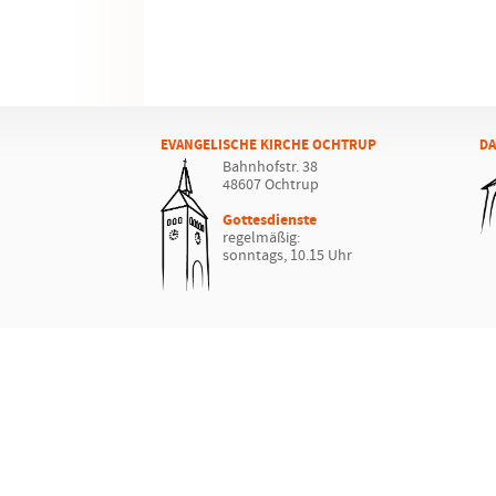
EVANGELISCHE KIRCHE OCHTRUP
DA
Bahnhofstr. 38
48607 Ochtrup
Gottesdienste
regelmäßig:
sonntags, 10.15 Uhr