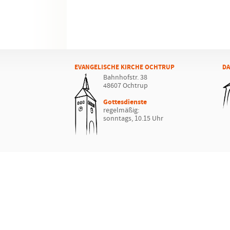
EVANGELISCHE KIRCHE OCHTRUP
DA
Bahnhofstr. 38
48607 Ochtrup
Gottesdienste
regelmäßig:
sonntags, 10.15 Uhr