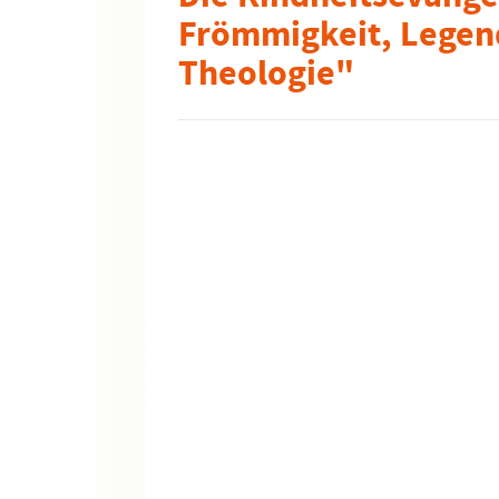
Frömmigkeit, Legen
Theologie"