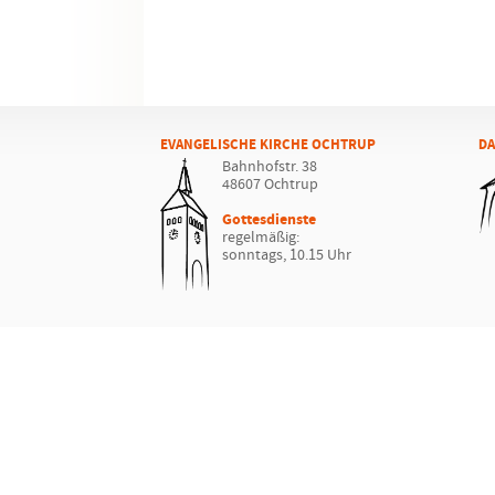
EVANGELISCHE KIRCHE OCHTRUP
DA
Bahnhofstr. 38
48607 Ochtrup
Gottesdienste
regelmäßig:
sonntags, 10.15 Uhr