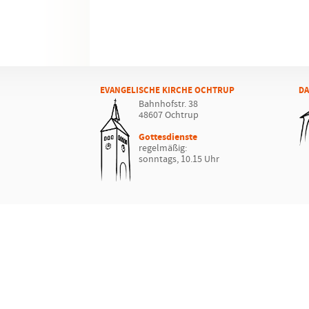
EVANGELISCHE KIRCHE OCHTRUP
DA
Bahnhofstr. 38
48607 Ochtrup
Gottesdienste
regelmäßig:
sonntags, 10.15 Uhr