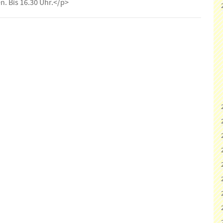
n. Bis 16.30 Uhr.</p>