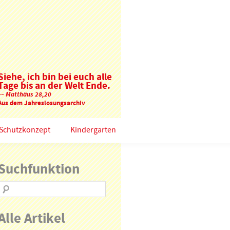
Siehe, ich bin bei euch alle
Tage bis an der Welt Ende.
–– Matthäus 28,20
Aus dem Jahreslosungsarchiv
Schutzkonzept
Kindergarten
Suchfunktion
Alle Artikel