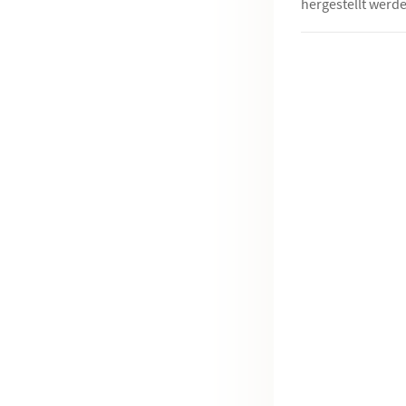
hergestellt werde