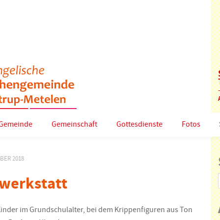
Gemeinde
Gemeinschaft
Gottesdienste
Fotos
MBER 2018
werkstatt
inder im Grundschulalter, bei dem Krippenfiguren aus Ton