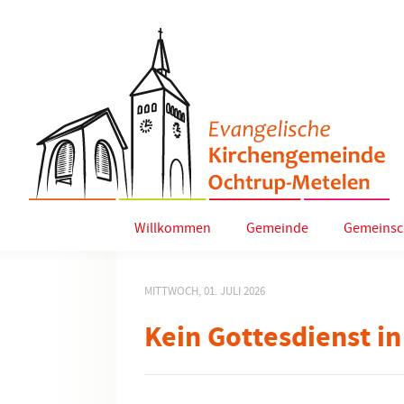
Willkommen
Gemeinde
Gemeinsc
MITTWOCH, 01. JULI 2026
Kein Gottesdienst i