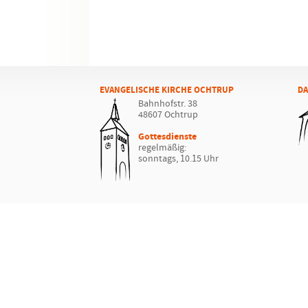
EVANGELISCHE KIRCHE OCHTRUP
DA
Bahnhofstr. 38
48607 Ochtrup
Gottesdienste
regelmäßig:
sonntags, 10.15 Uhr