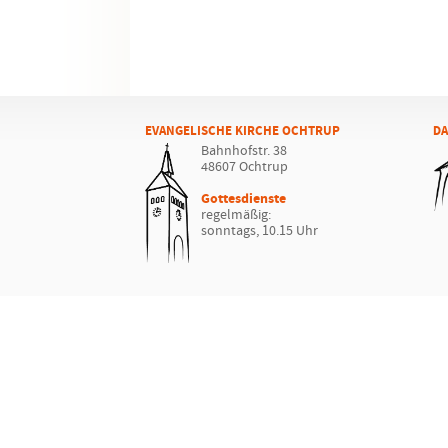
EVANGELISCHE KIRCHE OCHTRUP
DA
Bahnhofstr. 38
48607 Ochtrup
Gottesdienste
regelmäßig:
sonntags, 10.15 Uhr