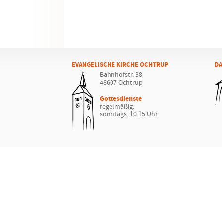
EVANGELISCHE KIRCHE OCHTRUP
DA
Bahnhofstr. 38
48607 Ochtrup
Gottesdienste
regelmäßig:
sonntags, 10.15 Uhr