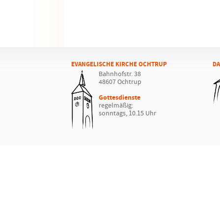
EVANGELISCHE KIRCHE OCHTRUP
DA
Bahnhofstr. 38
48607 Ochtrup
Gottesdienste
regelmäßig:
sonntags, 10.15 Uhr