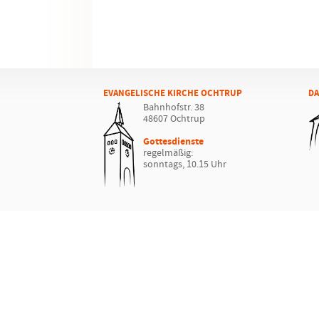
EVANGELISCHE KIRCHE OCHTRUP
DA
Bahnhofstr. 38
48607 Ochtrup
Gottesdienste
regelmäßig:
sonntags, 10.15 Uhr