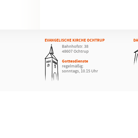
EVANGELISCHE KIRCHE OCHTRUP
DA
Bahnhofstr. 38
48607 Ochtrup
Gottesdienste
regelmäßig:
sonntags, 10.15 Uhr