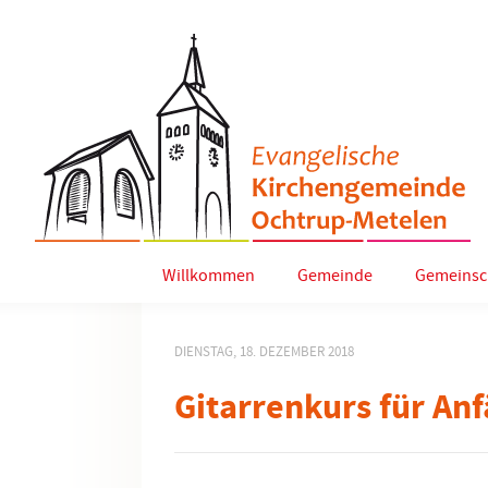
Willkommen
Gemeinde
Gemeinsc
DIENSTAG, 18. DEZEMBER 2018
Gitarrenkurs für An