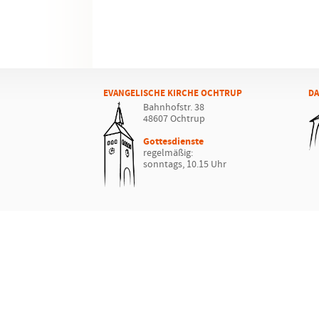
EVANGELISCHE KIRCHE OCHTRUP
DA
Bahnhofstr. 38
48607 Ochtrup
Gottesdienste
regelmäßig:
sonntags, 10.15 Uhr