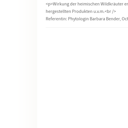
<p>Wirkung der heimischen Wildkräuter er
hergestellten Produkten u.v.m.<br />
Referentin: Phytologin Barbara Bender, O