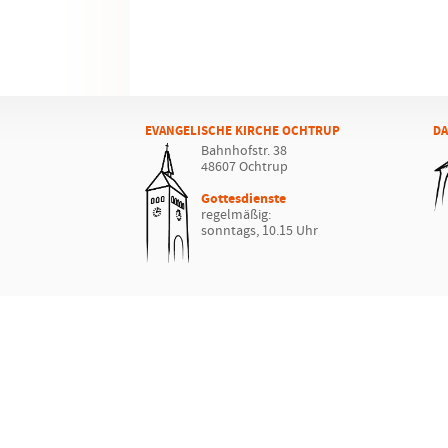
EVANGELISCHE KIRCHE OCHTRUP
DA
Bahnhofstr. 38
48607 Ochtrup
Gottesdienste
regelmäßig:
sonntags, 10.15 Uhr