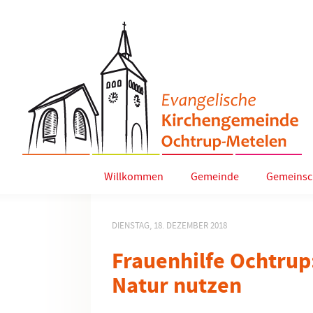
Willkommen
Gemeinde
Gemeinsc
DIENSTAG, 18. DEZEMBER 2018
Frauenhilfe Ochtrup:
Natur nutzen