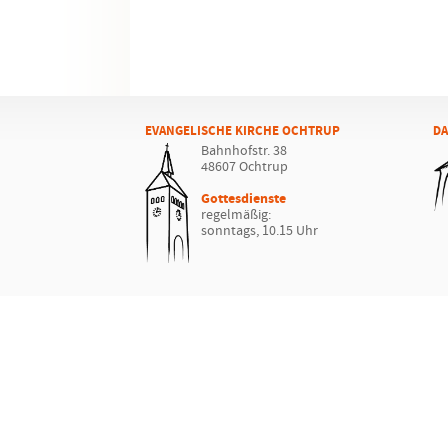
EVANGELISCHE KIRCHE OCHTRUP
DA
Bahnhofstr. 38
48607 Ochtrup
Gottesdienste
regelmäßig:
sonntags, 10.15 Uhr