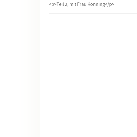
<p>Teil 2, mit Frau Könning</p>