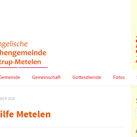
Gemeinde
Gemeinschaft
Gottesdienste
Fotos
MBER 2018
ilfe Metelen