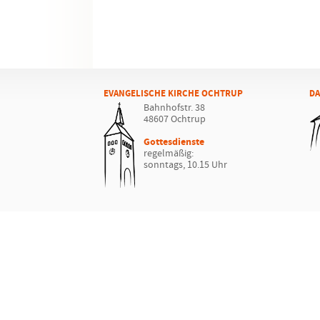
EVANGELISCHE KIRCHE OCHTRUP
DA
Bahnhofstr. 38
48607 Ochtrup
Gottesdienste
regelmäßig:
sonntags, 10.15 Uhr