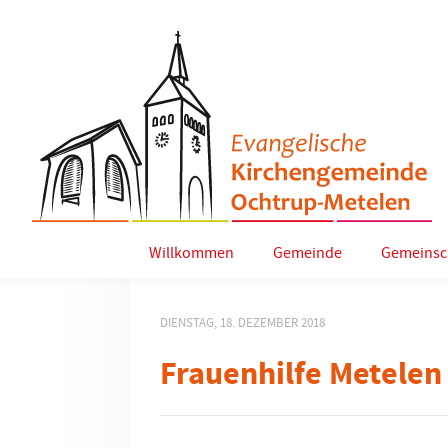
Willkommen
Gemeinde
Gemeinsc
DIENSTAG, 18. DEZEMBER 2018
Frauenhilfe Metelen