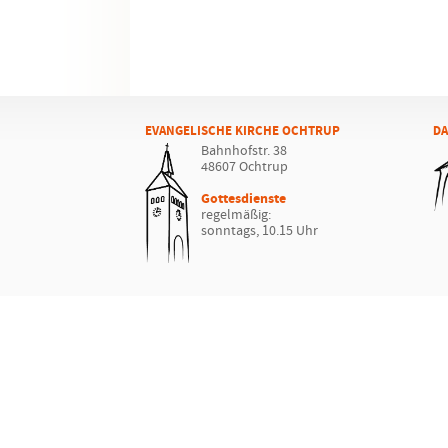
EVANGELISCHE KIRCHE OCHTRUP
DA
Bahnhofstr. 38
48607 Ochtrup
Gottesdienste
regelmäßig:
sonntags, 10.15 Uhr