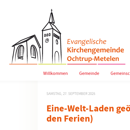
Willkommen
Gemeinde
Gemeinsc
SAMSTAG, 27. SEPTEMBER 2025
Eine-Welt-Laden geö
den Ferien)