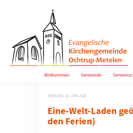
Willkommen
Gemeinde
Gemeinsc
DIENSTAG, 16. JUNI 2026
Eine-Welt-Laden geö
den Ferien)