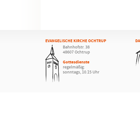
EVANGELISCHE KIRCHE OCHTRUP
DA
Bahnhofstr. 38
48607 Ochtrup
Gottesdienste
regelmäßig:
sonntags, 10.15 Uhr