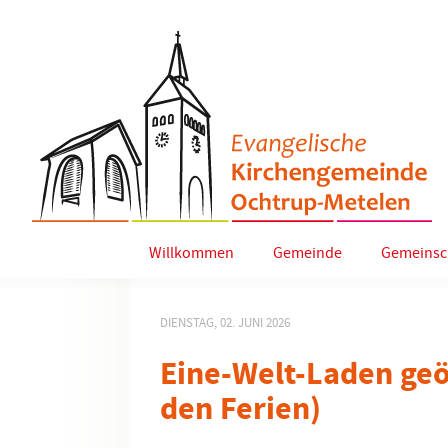
Willkommen
Gemeinde
Gemeinsc
DIENSTAG, 02. JUNI 2026
Eine-Welt-Laden geö
den Ferien)