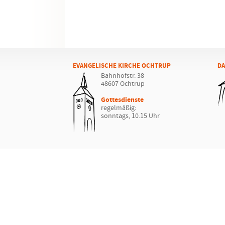
EVANGELISCHE KIRCHE OCHTRUP
DA
Bahnhofstr. 38
48607 Ochtrup
Gottesdienste
regelmäßig:
sonntags, 10.15 Uhr