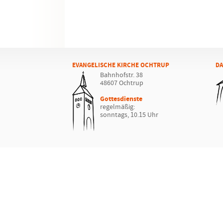
EVANGELISCHE KIRCHE OCHTRUP
DA
Bahnhofstr. 38
48607 Ochtrup
Gottesdienste
regelmäßig:
sonntags, 10.15 Uhr