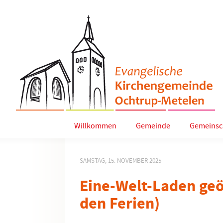
Willkommen
Gemeinde
Gemeinsc
SAMSTAG, 15. NOVEMBER 2025
Eine-Welt-Laden geö
den Ferien)