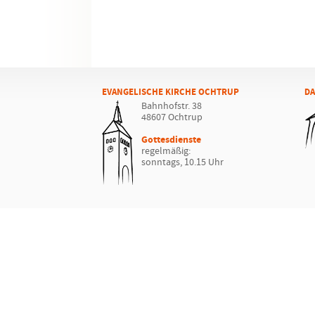
EVANGELISCHE KIRCHE OCHTRUP
DA
Bahnhofstr. 38
48607 Ochtrup
Gottesdienste
regelmäßig:
sonntags, 10.15 Uhr