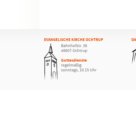
EVANGELISCHE KIRCHE OCHTRUP
DA
Bahnhofstr. 38
48607 Ochtrup
Gottesdienste
regelmäßig:
sonntags, 10.15 Uhr