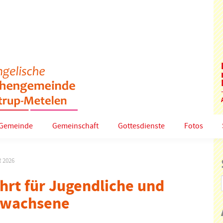
Gemeinde
Gemeinschaft
Gottesdienste
Fotos
 2026
hrt für Jugendliche und
rwachsene