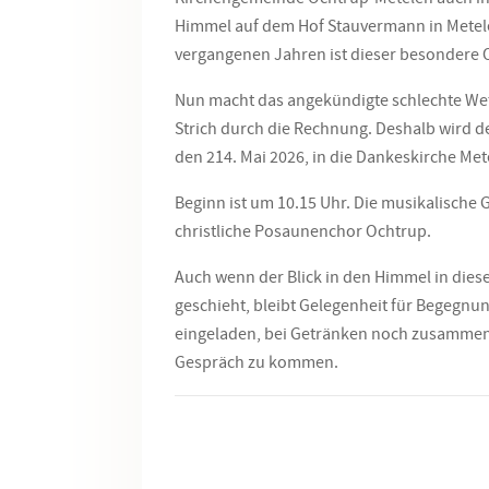
Himmel auf dem Hof Stauvermann in Metele
vergangenen Jahren ist dieser besondere O
Nun macht das angekündigte schlechte Wet
Strich durch die Rechnung. Deshalb wird d
den 214. Mai 2026, in die Dankeskirche Mete
Beginn ist um 10.15 Uhr. Die musikalische
christliche Posaunenchor Ochtrup.
Auch wenn der Blick in den Himmel in dies
geschieht, bleibt Gelegenheit für Begegnun
eingeladen, bei Getränken noch zusammen
Gespräch zu kommen.