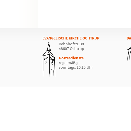
EVANGELISCHE KIRCHE OCHTRUP
DA
Bahnhofstr. 38
48607 Ochtrup
Gottesdienste
regelmäßig:
sonntags, 10.15 Uhr