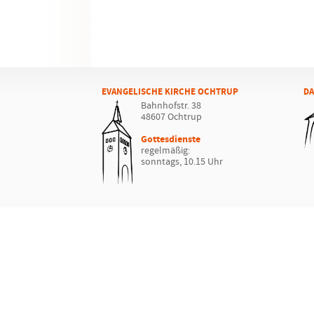
EVANGELISCHE KIRCHE OCHTRUP
DA
Bahnhofstr. 38
48607 Ochtrup
Gottesdienste
regelmäßig:
sonntags, 10.15 Uhr