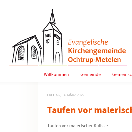
Willkommen
Gemeinde
Gemeinsc
FREITAG, 14. MÄRZ 2025
Taufen vor malerisc
Taufen vor malerischer Kulisse