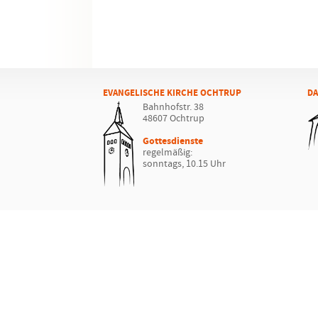
EVANGELISCHE KIRCHE OCHTRUP
DA
Bahnhofstr. 38
48607 Ochtrup
Gottesdienste
regelmäßig:
sonntags, 10.15 Uhr