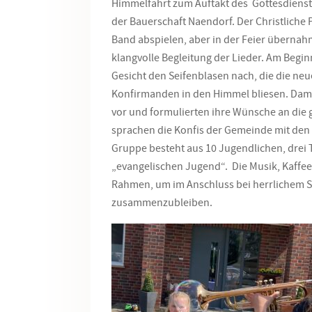
Himmelfahrt zum Auftakt des Gottesdiens
der Bauerschaft Naendorf. Der Christliche
Band abspielen, aber in der Feier übernah
klangvolle Begleitung der Lieder. Am Begin
Gesicht den Seifenblasen nach, die die n
Konfirmanden in den Himmel bliesen. Damit
vor und formulierten ihre Wünsche an die
sprachen die Konfis der Gemeinde mit den 
Gruppe besteht aus 10 Jugendlichen, drei
„evangelischen Jugend“. Die Musik, Kaffe
Rahmen, um im Anschluss bei herrlichem 
zusammenzubleiben.