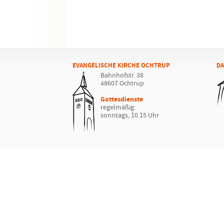
EVANGELISCHE KIRCHE OCHTRUP
DA
Bahnhofstr. 38
48607 Ochtrup
Gottesdienste
regelmäßig:
sonntags, 10.15 Uhr