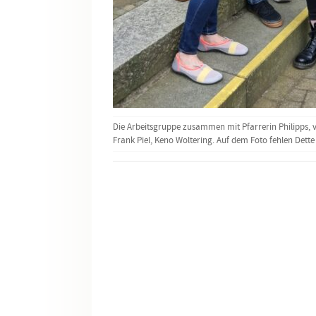
Die Arbeitsgruppe zusammen mit Pfarrerin Philipps, v.l
Frank Piel, Keno Woltering. Auf dem Foto fehlen Dett