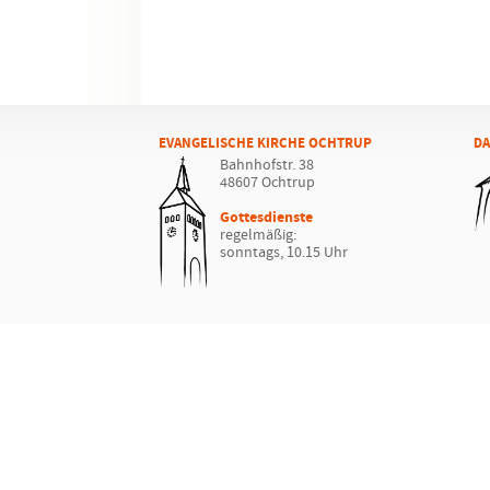
EVANGELISCHE KIRCHE OCHTRUP
DA
Bahnhofstr. 38
48607 Ochtrup
Gottesdienste
regelmäßig:
sonntags, 10.15 Uhr