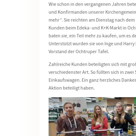
Wie schon in den vergangenen Jahren bete
und Konfirmanden unserer Kirchengemeinde
mehr“. Sie reichten am Dienstag nach dem
Kunden beim Edeka- und K+K-Markt in Och
baten sie, ein Teil mehr zu kaufen, um es d
Unterstützt wurden sie von Inge und Harr
Vorstand der Ochtruper Tafel.
Zahlreiche Kunden beteiligten sich mit gr
verschiedenster Art. So füllten sich in zw
Einkaufswagen. Ein ganz herzliches Dankesc
Aktion beteiligt haben.