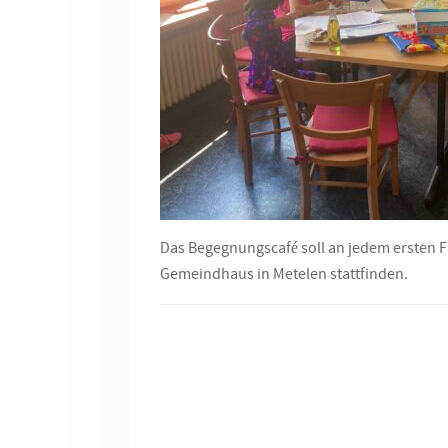
Das Begegnungscafé soll an jedem ersten F
Gemeindhaus in Metelen stattfinden.