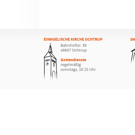
EVANGELISCHE KIRCHE OCHTRUP
DA
Bahnhofstr. 38
48607 Ochtrup
Gottesdienste
regelmäßig:
sonntags, 10.15 Uhr