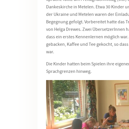
Dankeskirche in Metelen. Etwa 30 Kinder 
der Ukraine und Metelen waren der Einlad
Begegnung gefolgt. Vorbereitet hatte das T
von Helga Drewes. Zwei ÜbersetzerInnen ha
dass ein erstes Kennenlernen möglich war.
gebacken, Kaffee und Tee gekocht, so das
war.
Die Kinder hatten beim Spielen ihre eigen
Sprachgrenzen hinweg.