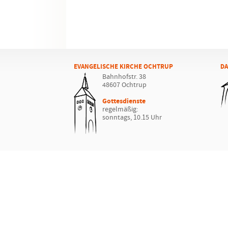
EVANGELISCHE KIRCHE OCHTRUP
DA
Bahnhofstr. 38
48607 Ochtrup
Gottesdienste
regelmäßig:
sonntags, 10.15 Uhr