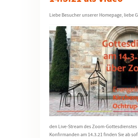
Liebe Besucher unserer Homepage, liebe 
den Live-Stream des Zoom-Gottesdienstes m
Konfirmanden am 14.3.21 finden Sie ab sof