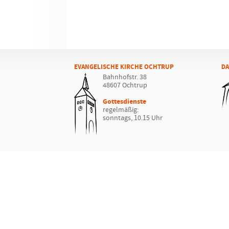
EVANGELISCHE KIRCHE OCHTRUP
DA
Bahnhofstr. 38
48607 Ochtrup
Gottesdienste
regelmäßig:
sonntags, 10.15 Uhr