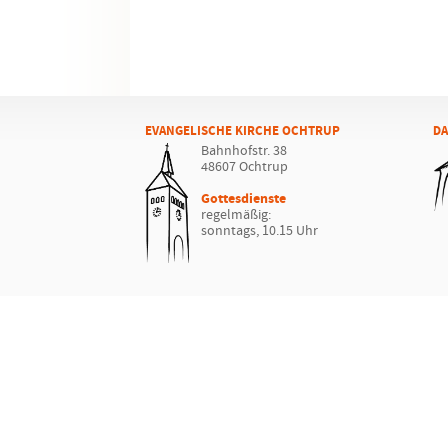
EVANGELISCHE KIRCHE OCHTRUP
DA
Bahnhofstr. 38
48607 Ochtrup
Gottesdienste
regelmäßig:
sonntags, 10.15 Uhr