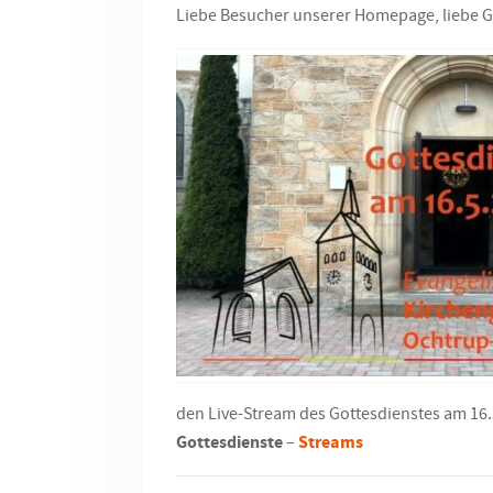
Liebe Besucher unserer Homepage, liebe 
den Live-Stream des Gottesdienstes am 16.5
Gottesdienste
–
Streams