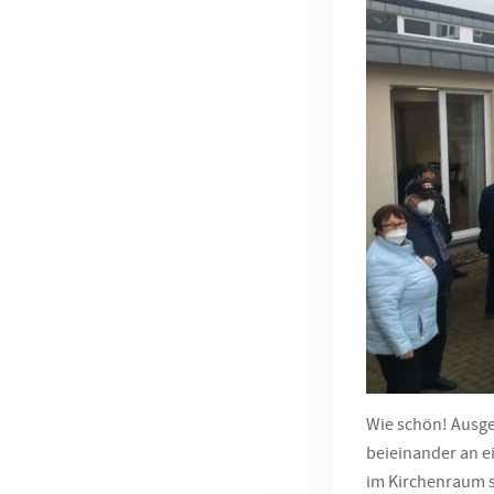
Wie schön! Ausge
beieinander an ei
im Kirchenraum s