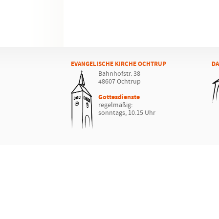
EVANGELISCHE KIRCHE OCHTRUP
DA
Bahnhofstr. 38
48607 Ochtrup
Gottesdienste
regelmäßig:
sonntags, 10.15 Uhr