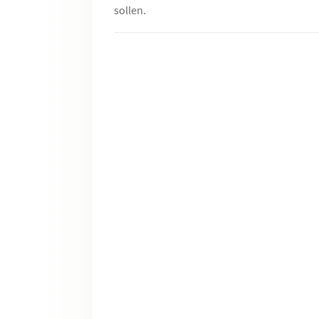
sollen.