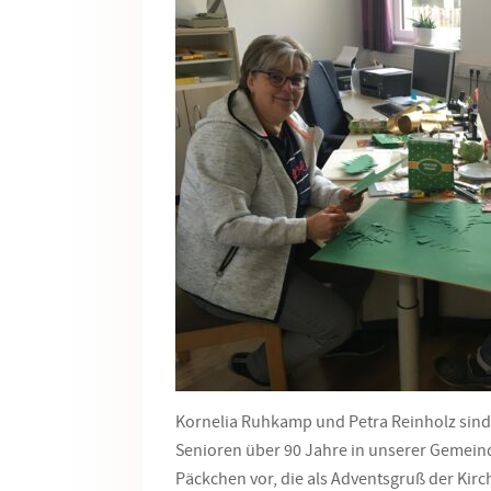
Kornelia Ruhkamp und Petra Reinholz sind s
Senioren über 90 Jahre in unserer Gemeinde
Päckchen vor, die als Adventsgruß der Kir