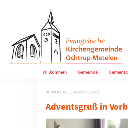
Willkommen
Gemeinde
Gemeinsc
DONNERSTAG, 18. NOVEMBER 2021
Adventsgruß in Vorb