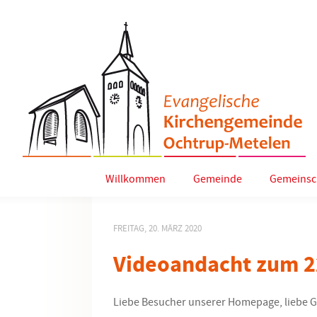
Willkommen
Gemeinde
Gemeinsc
FREITAG, 20. MÄRZ 2020
Videoandacht zum 2
Liebe Besucher unserer Homepage, liebe 