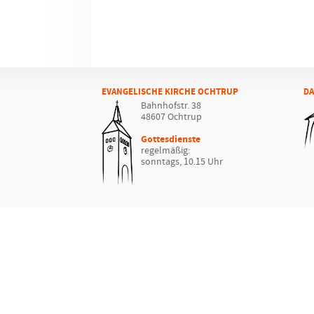
EVANGELISCHE KIRCHE OCHTRUP
DA
Bahnhofstr. 38
48607 Ochtrup
Gottesdienste
regelmäßig:
sonntags, 10.15 Uhr