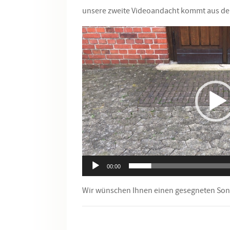
unsere zweite Videoandacht kommt aus der
Video-
Player
00:00
Wir wünschen Ihnen einen gesegneten Son