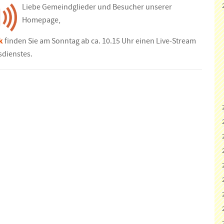
Liebe Gemeindglieder und Besucher unserer
Homepage,
k
finden Sie am Sonntag ab ca. 10.15 Uhr einen Live-Stream
sdienstes.