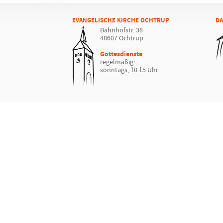
EVANGELISCHE KIRCHE OCHTRUP
DA
Bahnhofstr. 38
48607 Ochtrup
Gottesdienste
regelmäßig:
sonntags, 10.15 Uhr