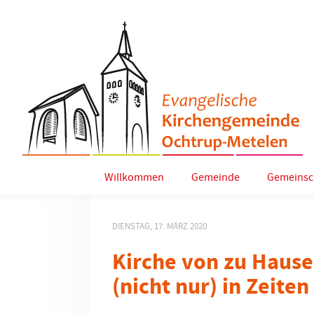
Willkommen
Gemeinde
Gemeinsc
DIENSTAG, 17. MÄRZ 2020
Kirche von zu Hause
(nicht nur) in Zeite