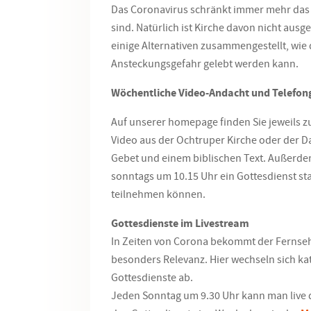
Das Coronavirus schränkt immer mehr das 
sind. Natürlich ist Kirche davon nicht a
einige Alternativen zusammengestellt, wie
Ansteckungsgefahr gelebt werden kann.
Wöchentliche Video-Andacht und Telefon
Auf unserer homepage finden Sie jeweils 
Video aus der Ochtruper Kirche oder der D
Gebet und einem biblischen Text. Außerdem
sonntags um 10.15 Uhr ein Gottesdienst sta
teilnehmen können.
Gottesdienste im Livestream
In Zeiten von Corona bekommt der Fernse
besonders Relevanz. Hier wechseln sich ka
Gottesdienste ab.
Jeden Sonntag um 9.30 Uhr kann man live d