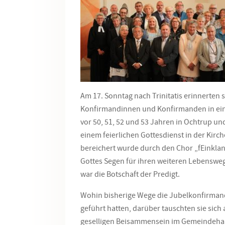
Am 17. Sonntag nach Trinitatis erinnerten 
Konfirmandinnen und Konfirmanden in eine
vor 50, 51, 52 und 53 Jahren in Ochtrup un
einem feierlichen Gottesdienst in der Kirch
bereichert wurde durch den Chor „fEinklang
Gottes Segen für ihren weiteren Lebenswe
war die Botschaft der Predigt.
Wohin bisherige Wege die Jubelkonfirma
geführt hatten, darüber tauschten sie sich
geselligen Beisammensein im Gemeindeha