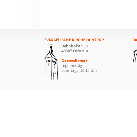
EVANGELISCHE KIRCHE OCHTRUP
DA
Bahnhofstr. 38
48607 Ochtrup
Gottesdienste
regelmäßig:
sonntags, 10.15 Uhr