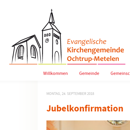
Willkommen
Gemeinde
Gemeinsc
MONTAG, 24. SEPTEMBER 2018
Jubelkonfirmation