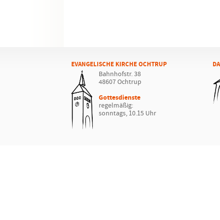
EVANGELISCHE KIRCHE OCHTRUP
DA
Bahnhofstr. 38
48607 Ochtrup
Gottesdienste
regelmäßig:
sonntags, 10.15 Uhr