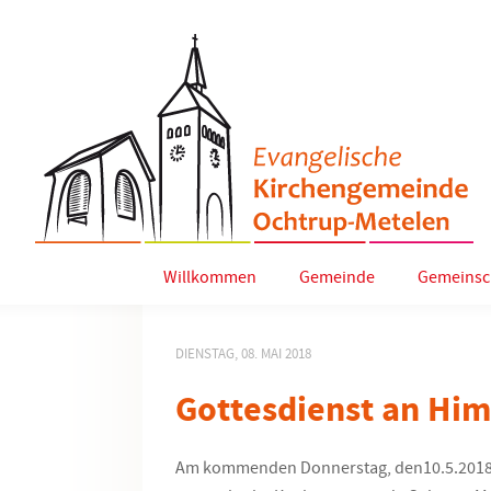
Willkommen
Gemeinde
Gemeinsc
DIENSTAG, 08. MAI 2018
Gottesdienst an Hi
Am kommenden Donnerstag, den10.5.2018