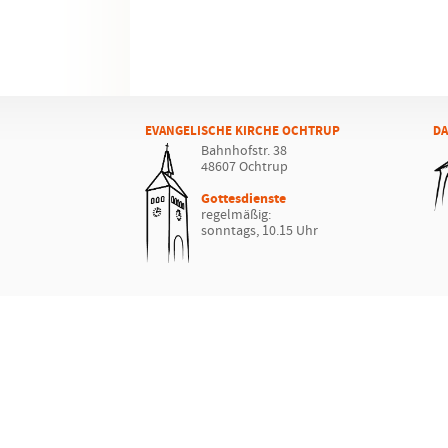
EVANGELISCHE KIRCHE OCHTRUP
DA
Bahnhofstr. 38
48607 Ochtrup
Gottesdienste
regelmäßig:
sonntags, 10.15 Uhr