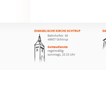
EVANGELISCHE KIRCHE OCHTRUP
DA
Bahnhofstr. 38
48607 Ochtrup
Gottesdienste
regelmäßig:
sonntags, 10.15 Uhr