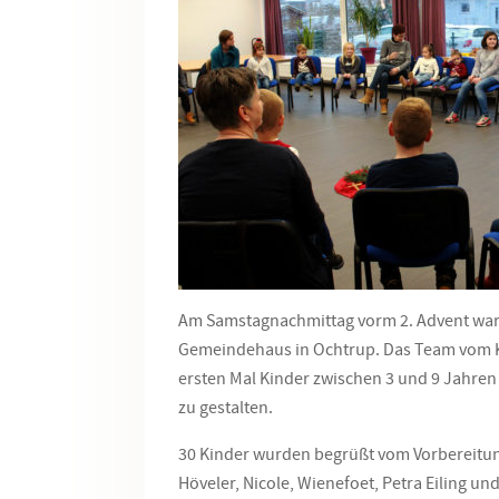
Am Samstagnachmittag vorm 2. Advent war
Gemeindehaus in Ochtrup. Das Team vom 
ersten Mal Kinder zwischen 3 und 9 Jahre
zu gestalten.
30 Kinder wurden begrüßt vom Vorbereitun
Höveler, Nicole, Wienefoet, Petra Eiling un