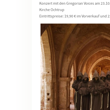
Konzert mit den Gregorian Voices am 23.10.
Kirche Ochtrup
Eintrittspreise: 19,90 € im Vorverkauf und 