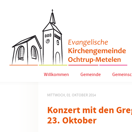
Willkommen
Gemeinde
Gemeinsc
MITTWOCH, 01. OKTOBER 2014
Konzert mit den Gre
23. Oktober