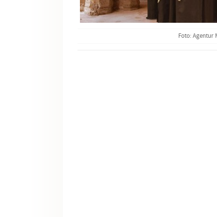
Foto: Agentur 