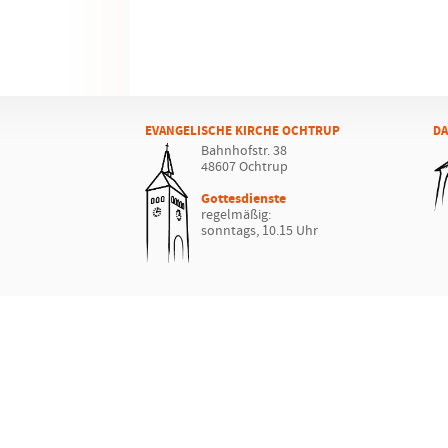
EVANGELISCHE KIRCHE OCHTRUP
DA
Bahnhofstr. 38
48607 Ochtrup
Gottesdienste
regelmäßig:
sonntags, 10.15 Uhr